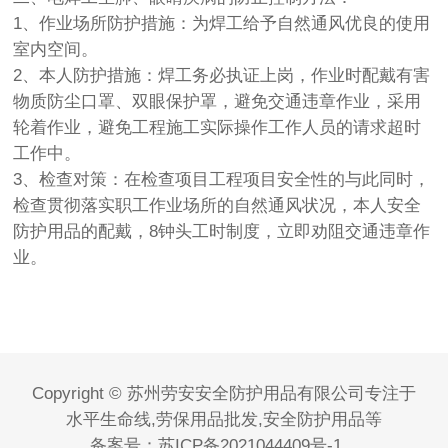
1、作业场所防护措施：为焊工给予自然通风优良的使用
室内空间。
2、本人防护措施：焊工务必执证上岗，作业时配戴有害
物质防尘口罩、双眼保护罩，避免交通违章作业，采用
轮着作业，避免工程施工实际操作工作人员的请求超时
工作中。
3、检查对策：在检查项目工程项目安全性的与此同时，
检查贯彻落实职工作业场所的自然通风状况，本人安全
防护用品的配戴，8钟头工时制度，立即劝阻交通违章作
业。
Copyright © 苏州劳安安全防护用品有限公司专注于
水平生命线,劳保用品批发,安全防护用品等
备案号：
苏ICP备2021044409号-1