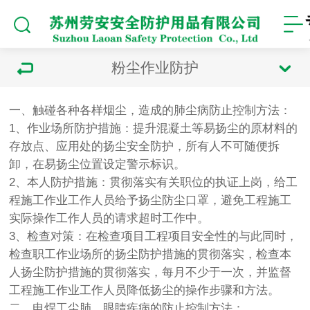
粉尘作业防护
一、触碰各种各样烟尘，造成的肺尘病防止控制方法：
1、作业场所防护措施：提升混凝土等易扬尘的原材料的
存放点、应用处的扬尘安全防护，所有人不可随便拆
卸，在易扬尘位置设定警示标识。
2、本人防护措施：贯彻落实有关职位的执证上岗，给工
程施工作业工作人员给予扬尘防尘口罩，避免工程施工
实际操作工作人员的请求超时工作中。
3、检查对策：在检查项目工程项目安全性的与此同时，
检查职工作业场所的扬尘防护措施的贯彻落实，检查本
人扬尘防护措施的贯彻落实，每月不少于一次，并监督
工程施工作业工作人员降低扬尘的操作步骤和方法。
二、电焊工尘肺、眼睛疾病的防止控制方法：