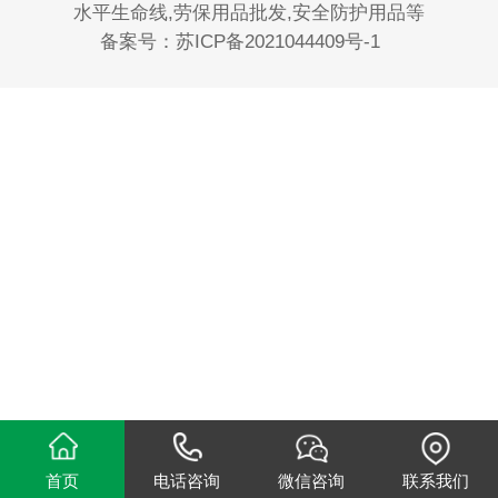
水平生命线,劳保用品批发,安全防护用品等
备案号：
苏ICP备2021044409号-1
首页
电话咨询
微信咨询
联系我们