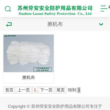
擦机布
擦机布
首页
上一页
1
下一页
尾页
转到
Copyright © 苏州劳安安全防护用品有限公司专注于